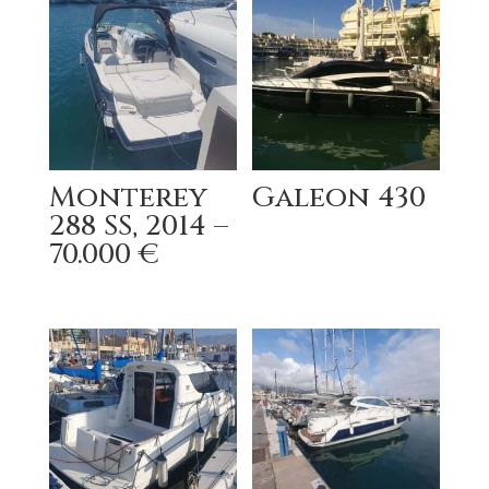
Monterey
Galeon 430
288 SS, 2014 –
70.000 €