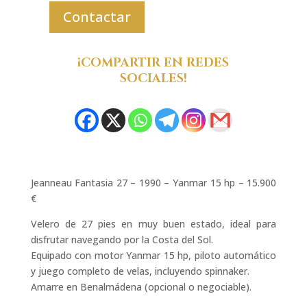
Contactar
¡COMPARTIR EN REDES
SOCIALES!
Jeanneau Fantasia 27 – 1990 – Yanmar 15 hp – 15.900
€
Velero de 27 pies en muy buen estado, ideal para
disfrutar navegando por la Costa del Sol.
Equipado con motor Yanmar 15 hp, piloto automático
y juego completo de velas, incluyendo spinnaker.
Amarre en Benalmádena (opcional o negociable).