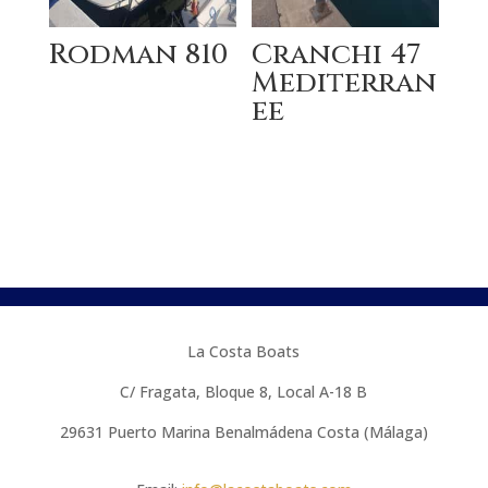
Rodman 810
Cranchi 47
Mediterran
ee
La Costa Boats
C/ Fragata, Bloque 8, Local A-18 B
29631
Puerto Marina Benalmádena Costa (Málaga)