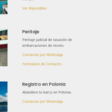
Ver disponibles
Peritaje
Peritaje judicial de tasación de
embarcaciones de recreo.
Contactar por WhatsApp
Formulario de Contacto
Registro en Polonia
Abandera tu barco en Polonia.
Contactar por WhatsApp