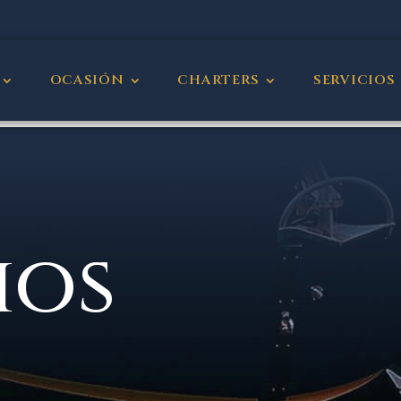
OCASIÓN
CHARTERS
SERVICIOS
ios