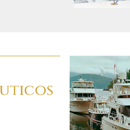
uticos