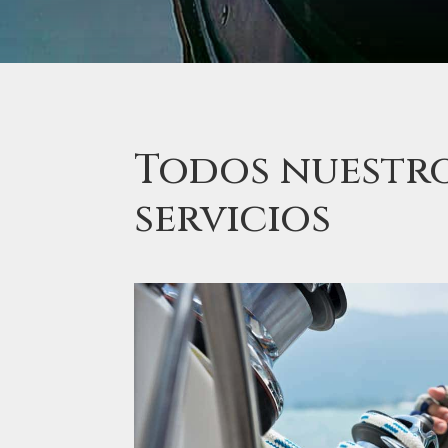
Todos nuestr
servicios