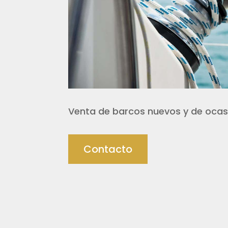
Venta de barcos nuevos y de ocas
Contacto