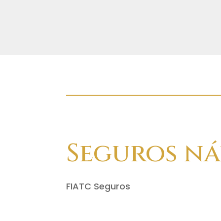
Seguros ná
FIATC Seguros