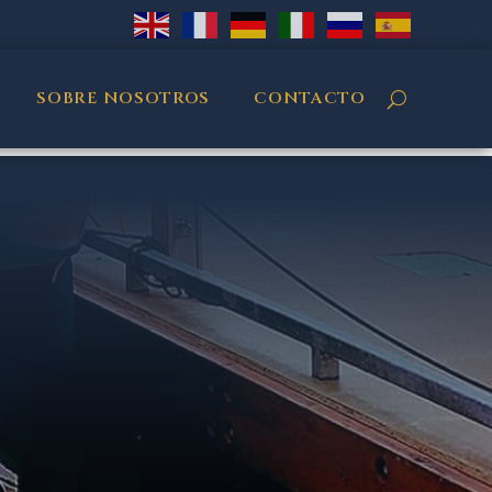
SOBRE NOSOTROS
CONTACTO