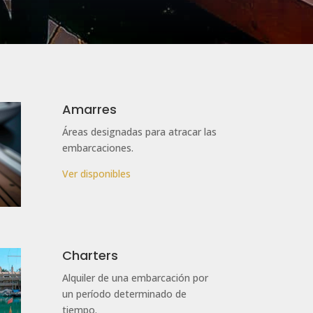
Amarres
Áreas designadas para atracar las
embarcaciones.
Ver
disponibles
Charters
Alquiler de una embarcación por
un período determinado de
tiempo.