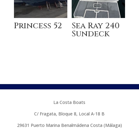
Princess 52
Sea Ray 240
Sundeck
La Costa Boats
C/ Fragata, Bloque 8, Local A-18 B
29631
Puerto Marina Benalmádena Costa (Málaga)