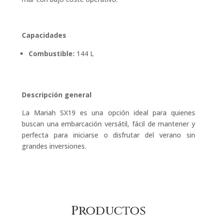
Capacidades
Combustible:
144 L
Descripción general
La Mariah SX19 es una opción ideal para quienes
buscan una embarcación versátil, fácil de mantener y
perfecta para iniciarse o disfrutar del verano sin
grandes inversiones.
Productos