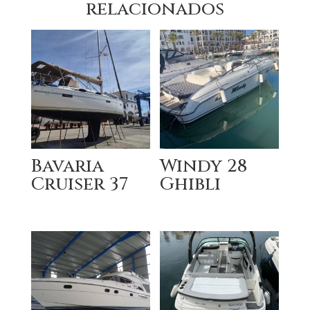
relacionados
Bavaria
Windy 28
Cruiser 37
Ghibli