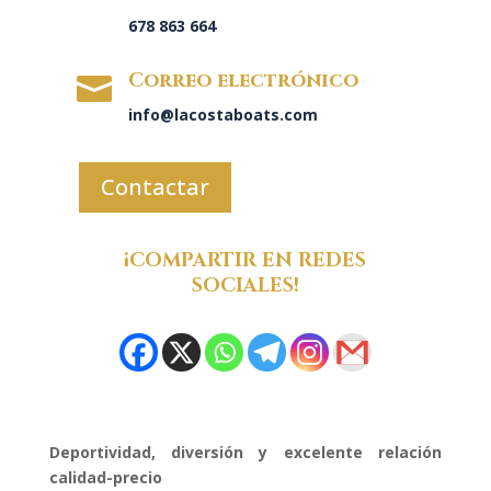
678 863 664
Correo electrónico

info@lacostaboats.com
Contactar
¡COMPARTIR EN REDES
SOCIALES!
Deportividad, diversión y excelente relación
calidad-precio